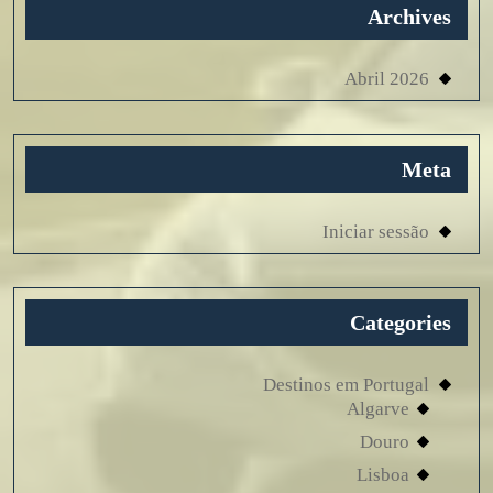
Archives
Abril 2026
Meta
Iniciar sessão
Categories
Destinos em Portugal
Algarve
Douro
Lisboa